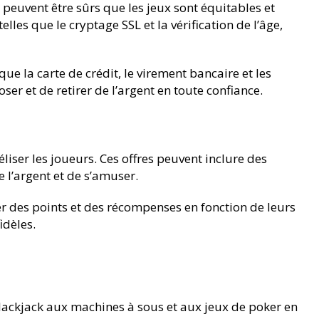
 peuvent être sûrs que les jeux sont équitables et
lles que le cryptage SSL et la vérification de l’âge,
e la carte de crédit, le virement bancaire et les
r et de retirer de l’argent en toute confiance.
iser les joueurs. Ces offres peuvent inclure des
 l’argent et de s’amuser.
r des points et des récompenses en fonction de leurs
idèles.
blackjack aux machines à sous et aux jeux de poker en