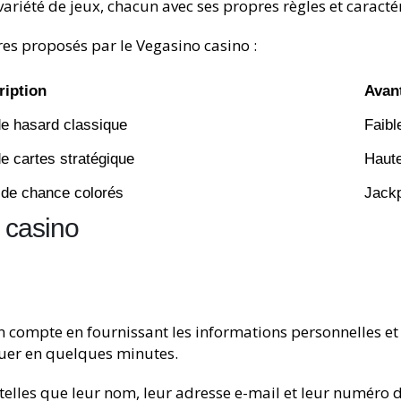
variété de jeux, chacun avec ses propres règles et caracté
res proposés par le Vegasino casino :
ription
Avan
e hasard classique
Faibl
e cartes stratégique
Haute
 de chance colorés
Jackp
 casino
n compte en fournissant les informations personnelles et 
ouer en quelques minutes.
telles que leur nom, leur adresse e-mail et leur numéro 