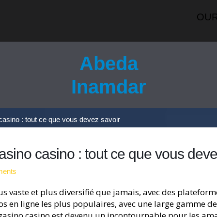
OUR MISSIO
Abeda
Inamdar
asino : tout ce que vous devez savoir
ino casino : tout ce que vous deve
ents
us vaste et plus diversifié que jamais, avec des platefor
nos en ligne les plus populaires, avec une large gamme de
asino casino est devenu un incontournable pour les amat