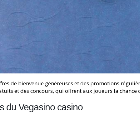
res de bienvenue généreuses et des promotions régulières
tuits et des concours, qui offrent aux joueurs la chance 
es du Vegasino casino