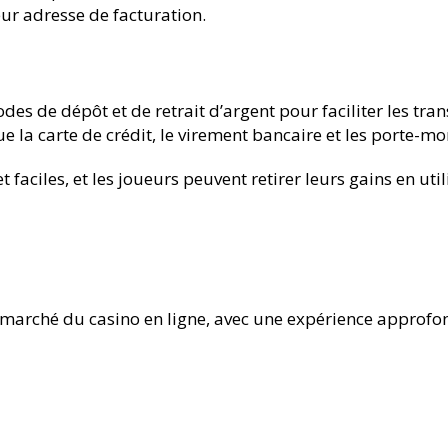
eur adresse de facturation.
es de dépôt et de retrait d’argent pour faciliter les tr
ue la carte de crédit, le virement bancaire et les porte-m
t faciles, et les joueurs peuvent retirer leurs gains en 
e marché du casino en ligne, avec une expérience approf