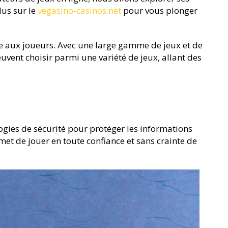
lus sur le
vegasino-casinos.net
pour vous plonger
te aux joueurs. Avec une large gamme de jeux et de
uvent choisir parmi une variété de jeux, allant des
logies de sécurité pour protéger les informations
rmet de jouer en toute confiance et sans crainte de