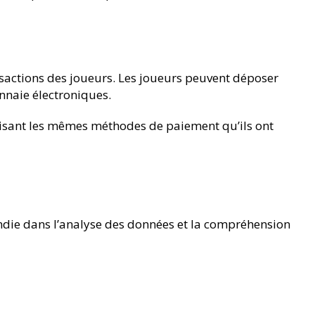
ansactions des joueurs. Les joueurs peuvent déposer
onnaie électroniques.
utilisant les mêmes méthodes de paiement qu’ils ont
ondie dans l’analyse des données et la compréhension