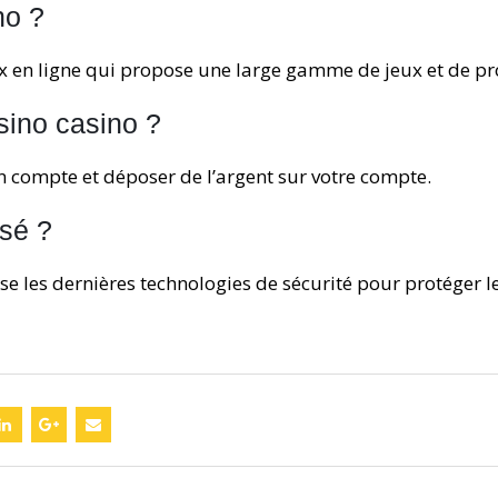
no ?
ux en ligne qui propose une large gamme de jeux et de p
sino casino ?
un compte et déposer de l’argent sur votre compte.
isé ?
ise les dernières technologies de sécurité pour protéger l