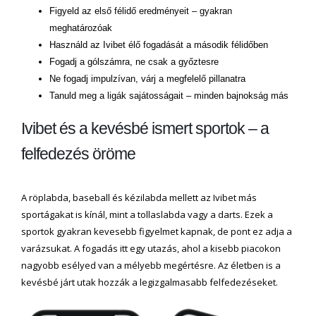
Figyeld az első félidő eredményeit – gyakran
meghatározóak
Használd az Ivibet élő fogadását a második félidőben
Fogadj a gólszámra, ne csak a győztesre
Ne fogadj impulzívan, várj a megfelelő pillanatra
Tanuld meg a ligák sajátosságait – minden bajnokság más
Ivibet és a kevésbé ismert sportok – a
felfedezés öröme
A röplabda, baseball és kézilabda mellett az Ivibet más
sportágakat is kínál, mint a tollaslabda vagy a darts. Ezek a
sportok gyakran kevesebb figyelmet kapnak, de pont ez adja a
varázsukat. A fogadás itt egy utazás, ahol a kisebb piacokon
nagyobb esélyed van a mélyebb megértésre. Az életben is a
kevésbé járt utak hozzák a legizgalmasabb felfedezéseket.