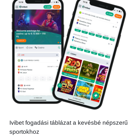
Ivibet fogadási táblázat a kevésbé népszerű
sportokhoz