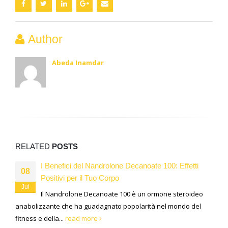
Author
Abeda Inamdar
RELATED
POSTS
I Benefici del Nandrolone Decanoate 100: Effetti
08
Positivi per il Tuo Corpo
Jul
Il Nandrolone Decanoate 100 è un ormone steroideo
anabolizzante che ha guadagnato popolarità nel mondo del
fitness e della...
read more