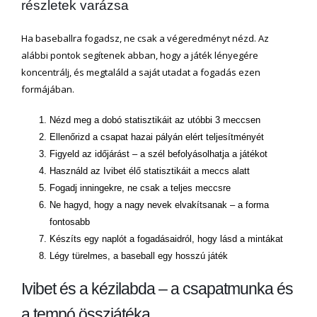
részletek varázsa
Ha baseballra fogadsz, ne csak a végeredményt nézd. Az
alábbi pontok segítenek abban, hogy a játék lényegére
koncentrálj, és megtaláld a saját utadat a fogadás ezen
formájában.
Nézd meg a dobó statisztikáit az utóbbi 3 meccsen
Ellenőrizd a csapat hazai pályán elért teljesítményét
Figyeld az időjárást – a szél befolyásolhatja a játékot
Használd az Ivibet élő statisztikáit a meccs alatt
Fogadj inningekre, ne csak a teljes meccsre
Ne hagyd, hogy a nagy nevek elvakítsanak – a forma
fontosabb
Készíts egy naplót a fogadásaidról, hogy lásd a mintákat
Légy türelmes, a baseball egy hosszú játék
Ivibet és a kézilabda – a csapatmunka és
a tempó összjátéka