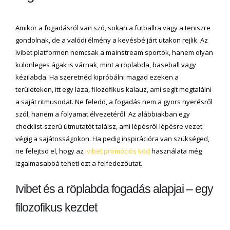
Amikor a fogadásról van szó, sokan a futballra vagy a teniszre
gondolnak, de a valódi élmény a kevésbé járt utakon rejlik. Az
Ivibet platformon nemcsak a mainstream sportok, hanem olyan
különleges ágak is várnak, mint a röplabda, baseball vagy
kézilabda. Ha szeretnéd kipróbálni magad ezeken a
területeken, itt egy laza, filozofikus kalauz, ami segít megtalálni
a saját ritmusodat. Ne feledd, a fogadás nem a gyors nyerésről
szól, hanem a folyamat élvezetéről. Az alábbiakban egy
checklist-szerű útmutatót találsz, ami lépésről lépésre vezet
végig a sajátosságokon. Ha pedig inspirációra van szükséged,
ne felejtsd el, hogy az
ivibet promóciós kód
használata még
izgalmasabbá teheti ezt a felfedezőutat.
Ivibet és a röplabda fogadás alapjai – egy
filozofikus kezdet