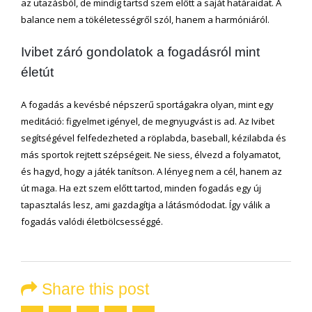
az utazásból, de mindig tartsd szem előtt a saját határaidat. A
balance nem a tökéletességről szól, hanem a harmóniáról.
Ivibet záró gondolatok a fogadásról mint
életút
A fogadás a kevésbé népszerű sportágakra olyan, mint egy
meditáció: figyelmet igényel, de megnyugvást is ad. Az Ivibet
segítségével felfedezheted a röplabda, baseball, kézilabda és
más sportok rejtett szépségeit. Ne siess, élvezd a folyamatot,
és hagyd, hogy a játék tanítson. A lényeg nem a cél, hanem az
út maga. Ha ezt szem előtt tartod, minden fogadás egy új
tapasztalás lesz, ami gazdagítja a látásmódodat. Így válik a
fogadás valódi életbölcsességgé.
Share this post