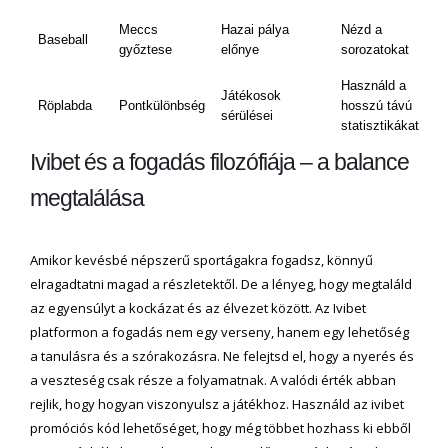
Meccs
Hazai pálya
Nézd a
Baseball
győztese
előnye
sorozatokat
Használd a
Játékosok
Röplabda
Pontkülönbség
hosszú távú
sérülései
statisztikákat
Ivibet és a fogadás filozófiája – a balance
megtalálása
Amikor kevésbé népszerű sportágakra fogadsz, könnyű
elragadtatni magad a részletektől. De a lényeg, hogy megtaláld
az egyensúlyt a kockázat és az élvezet között. Az Ivibet
platformon a fogadás nem egy verseny, hanem egy lehetőség
a tanulásra és a szórakozásra. Ne felejtsd el, hogy a nyerés és
a veszteség csak része a folyamatnak. A valódi érték abban
rejlik, hogy hogyan viszonyulsz a játékhoz. Használd az ivibet
promóciós kód lehetőséget, hogy még többet hozhass ki ebből