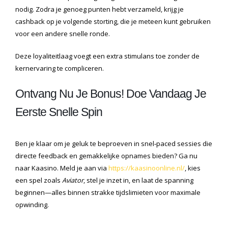
nodig. Zodra je genoeg punten hebt verzameld, krijg je
cashback op je volgende storting, die je meteen kunt gebruiken
voor een andere snelle ronde.
Deze loyaliteitlaag voegt een extra stimulans toe zonder de
kernervaring te compliceren.
Ontvang Nu Je Bonus! Doe Vandaag Je
Eerste Snelle Spin
Ben je klaar om je geluk te beproeven in snel‑paced sessies die
directe feedback en gemakkelijke opnames bieden? Ga nu
naar Kaasino. Meld je aan via
https://kaasinoonline.nl/
, kies
een spel zoals
Aviator
, stel je inzet in, en laat de spanning
beginnen—alles binnen strakke tijdslimieten voor maximale
opwinding.