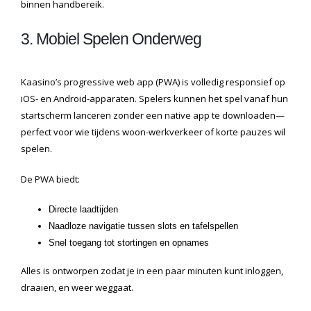
binnen handbereik.
3. Mobiel Spelen Onderweg
Kaasino’s progressive web app (PWA) is volledig responsief op
iOS- en Android-apparaten. Spelers kunnen het spel vanaf hun
startscherm lanceren zonder een native app te downloaden—
perfect voor wie tijdens woon-werkverkeer of korte pauzes wil
spelen.
De PWA biedt:
Directe laadtijden
Naadloze navigatie tussen slots en tafelspellen
Snel toegang tot stortingen en opnames
Alles is ontworpen zodat je in een paar minuten kunt inloggen,
draaien, en weer weggaat.