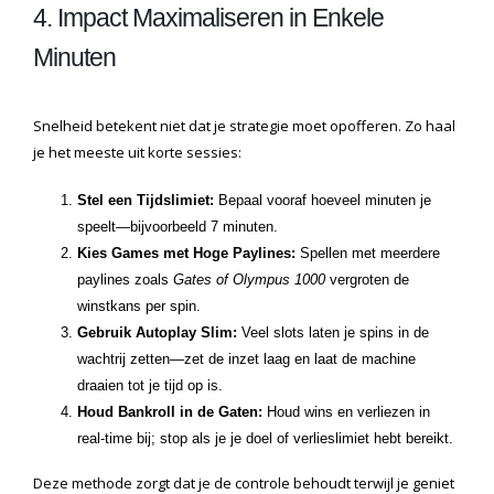
4. Impact Maximaliseren in Enkele
Minuten
Snelheid betekent niet dat je strategie moet opofferen. Zo haal
je het meeste uit korte sessies:
Stel een Tijdslimiet:
Bepaal vooraf hoeveel minuten je
speelt—bijvoorbeeld 7 minuten.
Kies Games met Hoge Paylines:
Spellen met meerdere
paylines zoals
Gates of Olympus 1000
vergroten de
winstkans per spin.
Gebruik Autoplay Slim:
Veel slots laten je spins in de
wachtrij zetten—zet de inzet laag en laat de machine
draaien tot je tijd op is.
Houd Bankroll in de Gaten:
Houd wins en verliezen in
real-time bij; stop als je je doel of verlieslimiet hebt bereikt.
Deze methode zorgt dat je de controle behoudt terwijl je geniet