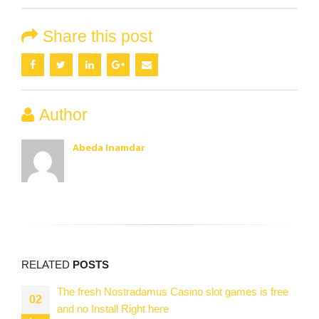
Share this post
Author
Abeda Inamdar
RELATED
POSTS
The fresh Nostradamus Casino slot games is free
02
and no Install Right here