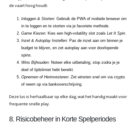
de vaart hoog houdt:
Inloggen & Storten:
Gebruik de PWA of mobiele browser om
in te loggen en te storten via je favoriete methode.
Game Kiezen:
Kies een high‑volatility slot zoals
Let It Spin
.
Inzet & Autoplay Instellen:
Pas de inzet aan om binnen je
budget te blijven, en zet autoplay aan voor doorlopende
spins.
Wins Bijhouden:
Noteer elke uitbetaling; stop zodra je je
doel of tijdslimiet hebt bereikt.
Opnemen of Herinvesteren:
Zet winsten snel om via crypto
of neem op via bankoverschrijving.
Deze lus is herhaalbaar op elke dag, wat het handig maakt voor
frequente snelle play.
8. Risicobeheer in Korte Spelperiodes