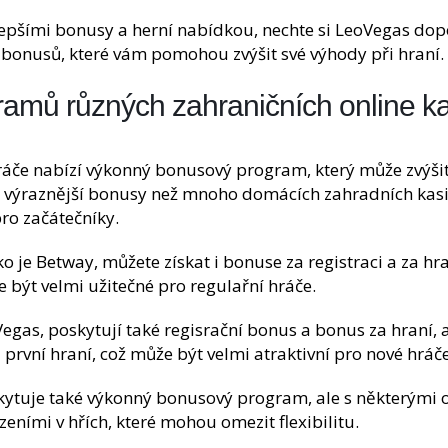
jlepšími bonusy a herní nabídkou, nechte si LeoVegas do
 bonusů, které vám pomohou zvýšit své výhody při hraní.
amů různých zahraničních online ka
hráče nabízí výkonný bonusový program, který může zvýšit 
je výraznější bonusy než mnoho domácích zahradních kas
ro začátečníky.
ko je Betway, můžete získat i bonuse za registraci a za hr
 být velmi užitečné pro regulařní hráče.
oVegas, poskytují také regisrační bonus a bonus za hraní
 první hraní, což může být velmi atraktivní pro nové hráče
oskytuje také výkonný bonusový program, ale s některým
zeními v hřích, které mohou omezit flexibilitu.