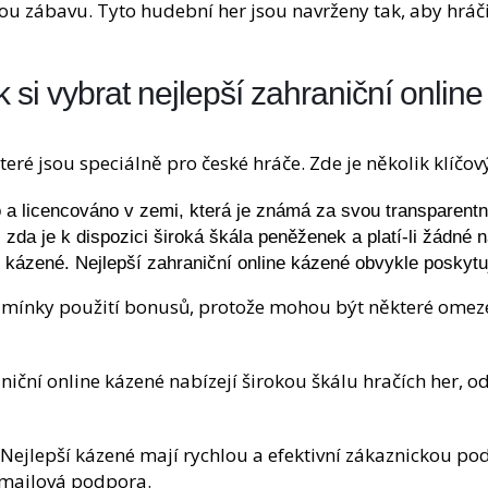
nou zábavu. Tyto hudební her jsou navrženy tak, aby hráč
 si vybrat nejlepší zahraniční onlin
které jsou speciálně pro české hráče. Zde je několik klí
o a licencováno v zemi, která je známá za svou transparent
, zda je k dispozici široká škála peněženek a platí-li žádné 
 kázené. Nejlepší zahraniční online kázené obvykle poskytu
mínky použití bonusů, protože mohou být některé omezen
iční online kázené nabízejí širokou škálu hračích her, od 
lepší kázené mají rychlou a efektivní zákaznickou podpor
e-mailová podpora.