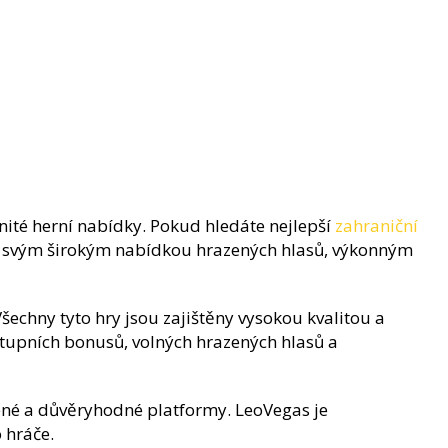
anité herní nabídky. Pokud hledáte nejlepší
zahraniční
mé svým širokým nabídkou hrazených hlasů, výkonným
Všechny tyto hry jsou zajištěny vysokou kvalitou a
stupních bonusů, volných hrazených hlasů a
ečené a důvěryhodné platformy. LeoVegas je
 hráče.