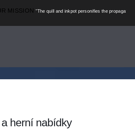
SSION
"The quill and inkpot personifies the propagation of knowle
 a herní nabídky