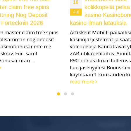
16
er claim free spins
kolikkopeliä pela
Jul
ttning Nog Deposit
kasino Kasinobon
 Förtecknin 2026
kasino ilman latauksia
n master claim free spins
Artikkelit Mobiili paikallis
 tillsamman nog deposit
kasinojärjestelmät ja saat
 Casinobonusar inte me
videopelejä Kannattavat y
skrav: För- samt
ZAR-uhkapelilaitos: Ainut
onusar utan...
R90-bonus ilman talletust
Luo jäsenyytesi Bonusraho
käytetään 1 kuukauden kul
read more