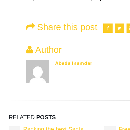
Share this post
Author
Abeda Inamdar
RELATED
POSTS
Ranking the best Santa
Free