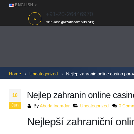
ENGLISH
+91-20-26446970
prin-aisc@azamcampus.org
Home
Uncategorized
Nejlep zahranin online casino por
Nejlep zahranin online casi
18
Jun
By
Abeda Inamdar
Uncategorized
0 Comm
Nejlepší zahraniční onl