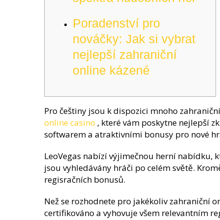
Poradenství pro
nováčky: Jak si vybrat
nejlepší zahraniční
online kázené
Pro češtiny jsou k dispozici mnoho zahraniční
online casino
, které vám poskytne nejlepší 
softwarem a atraktivními bonusy pro nové hr
LeoVegas nabízí výjimečnou herní nabídku, kte
jsou vyhledávány hráči po celém světě. Krom
regisračních bonusů.
Než se rozhodnete pro jakékoliv zahraniční on
certifikováno a vyhovuje všem relevantním r