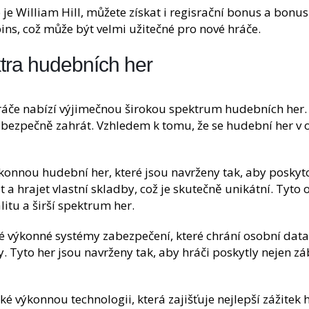
 je William Hill, můžete získat i regisrační bonus a bonu
ins, což může být velmi užitečné pro nové hráče.
ktra hudebních her
 hráče nabízí výjimečnou širokou spektrum hudebních her
pečně zahrát. Vzhledem k tomu, že se hudební her v online
ýkonnou hudební her, které jsou navrženy tak, aby poskyt
t a hrajet vlastní skladby, což je skutečně unikátní. Tyt
litu a širší spektrum her.
aké výkonné systémy zabezpečení, které chrání osobní dat
y. Tyto her jsou navrženy tak, aby hráči poskytly nejen zá
aké výkonnou technologii, která zajišťuje nejlepší zážite