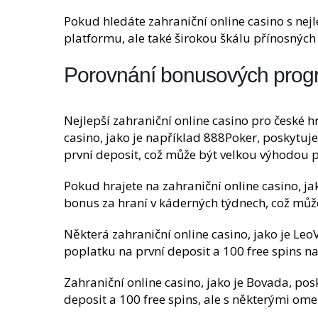
Pokud hledáte zahraniční online casino s ne
platformu, ale také širokou škálu přínosných
Porovnání bonusových progr
Nejlepší zahraniční online casino pro české 
casino, jako je například 888Poker, poskytu
první deposit, což může být velkou výhodou p
Pokud hrajete na zahraniční online casino, ja
bonus za hraní v káderných týdnech, což může
Některá zahraniční online casino, jako je Le
poplatku na první deposit a 100 free spins na
Zahraniční online casino, jako je Bovada, p
deposit a 100 free spins, ale s některými ome