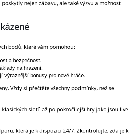
i poskytly nejen zábavu, ale také výzvu a možnost
e kázené
čových bodů, které vám pomohou:
nost a bezpečnost.
náklady na hrazení.
jí výraznější bonusy pro nové hráče.
y. Vždy si přečtěte všechny podmínky, než se
klasických slotů až po pokročilejší hry jako jsou live
u, která je k dispozici 24/7. Zkontrolujte, zda je k