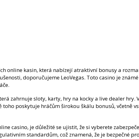
ch online kasin, která nabízejí atraktivní bonusy a rozm
zkušenosti, doporučujeme LeoVegas. Toto casino je zná
áče.
rá zahrnuje sloty, karty, hry na kocky a live dealer hry. 
ě toho poskytuje hráčům širokou škálu bonusů, včetně v
line casino, je důležité se ujistit, že si vyberete zabezp
egulativním standardům, což znamená, že je bezpečné pro