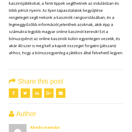
kaszinójátékokat, a fenti tippek segíthetnek az indulásban és
több pénzt nyerni. Az ilyen tapasztalatok begyűjtése
rengeteget segít nekünk a kaszinók rangsorolásában, és a
legmeggyőzőbb információt jelentheti azoknak, akik épp a
számukra legjobb magyar online kaszinót keresik! Ezt a
bónuszpénzt az online kaszinók külön egyenlegen vezetik, és
akár 40-szer is meg kell a kapott összeget forgatni (játszani)
ahhoz, hogy a bónuszegyenleg a játékos által felvehető legyen.
Share this post
Author
Abeda Inamdar