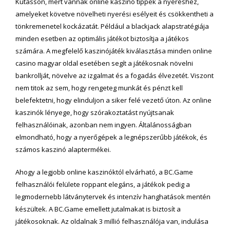
Kutasson, mert vannak online kaszinó tippek a nyeréshez,
amelyeket követve növelheti nyerési esélyeit és csökkentheti a
tönkremenetel kockázatát. Például a blackjack alapstratégiája
minden esetben az optimális játékot biztosítja a játékos
számára. A megfelelő kaszinójáték kiválasztása minden online
casino magyar oldal esetében segít a játékosnak növelni
bankrollját, növelve az izgalmat és a fogadás élvezetét. Viszont
nem titok az sem, hogy rengeteg munkát és pénzt kell
belefektetni, hogy elinduljon a siker felé vezető úton. Az online
kaszinók lényege, hogy szórakoztatást nyújtsanak
felhasználóinak, azonban nem ingyen. Általánosságban
elmondható, hogy a nyerőgépek a legnépszerűbb játékok, és
számos kaszinó alaptermékei.
Ahogy a legjobb online kaszinóktól elvárható, a BC.Game
felhasználói felülete roppant elegáns, a játékok pedig a
legmodernebb látványtervek és intenzív hanghatások mentén
készültek. A BC.Game emellett jutalmakat is biztosít a
játékosoknak. Az oldalnak 3 millió felhasználója van, indulása