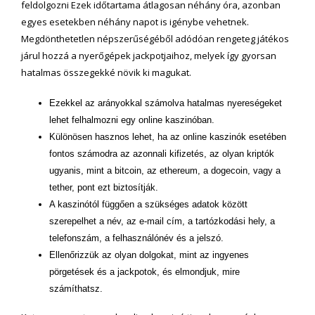
feldolgozni Ezek időtartama átlagosan néhány óra, azonban
egyes esetekben néhány napot is igénybe vehetnek.
Megdönthetetlen népszerűségéből adódóan rengeteg játékos
járul hozzá a nyerőgépek jackpotjaihoz, melyek így gyorsan
hatalmas összegekké növik ki magukat.
Ezekkel az arányokkal számolva hatalmas nyereségeket
lehet felhalmozni egy online kaszinóban.
Különösen hasznos lehet, ha az online kaszinók esetében
fontos számodra az azonnali kifizetés, az olyan kriptók
ugyanis, mint a bitcoin, az ethereum, a dogecoin, vagy a
tether, pont ezt biztosítják.
A kaszinótól függően a szükséges adatok között
szerepelhet a név, az e-mail cím, a tartózkodási hely, a
telefonszám, a felhasználónév és a jelszó.
Ellenőrizzük az olyan dolgokat, mint az ingyenes
pörgetések és a jackpotok, és elmondjuk, mire
számíthatsz.