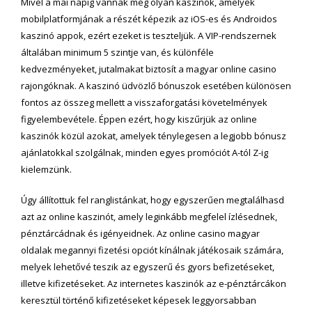
Mivel a mai napig vannak még olyan kaszinók, amelyek
mobilplatformjának a részét képezik az iOS-es és Androidos
kaszinó appok, ezért ezeket is teszteljük. A VIP-rendszernek
általában minimum 5 szintje van, és különféle
kedvezményeket, jutalmakat biztosít a magyar online casino
rajongóknak. A kaszinó üdvözlő bónuszok esetében különösen
fontos az összeg mellett a visszaforgatási követelmények
figyelembevétele. Éppen ezért, hogy kiszűrjük az online
kaszinók közül azokat, amelyek ténylegesen a legjobb bónusz
ajánlatokkal szolgálnak, minden egyes promóciót A-tól Z-ig
kielemzünk.
Úgy állítottuk fel ranglistánkat, hogy egyszerűen megtalálhasd
azt az online kaszinót, amely leginkább megfelel ízlésednek,
pénztárcádnak és igényeidnek. Az online casino magyar
oldalak megannyi fizetési opciót kínálnak játékosaik számára,
melyek lehetővé teszik az egyszerű és gyors befizetéseket,
illetve kifizetéseket. Az internetes kaszinók az e-pénztárcákon
keresztül történő kifizetéseket képesek leggyorsabban