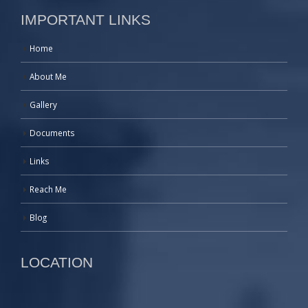
IMPORTANT LINKS
Home
About Me
Gallery
Documents
Links
Reach Me
Blog
LOCATION