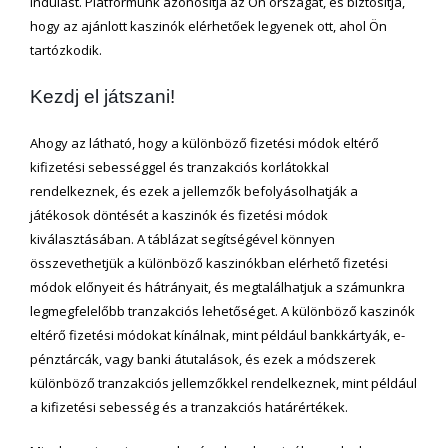
indulást. Platformunk azonosítja az Ön országát, és biztosítja,
hogy az ajánlott kaszinók elérhetőek legyenek ott, ahol Ön
tartózkodik.
Kezdj el játszani!
Ahogy az látható, hogy a különböző fizetési módok eltérő
kifizetési sebességgel és tranzakciós korlátokkal
rendelkeznek, és ezek a jellemzők befolyásolhatják a
játékosok döntését a kaszinók és fizetési módok
kiválasztásában. A táblázat segítségével könnyen
összevethetjük a különböző kaszinókban elérhető fizetési
módok előnyeit és hátrányait, és megtalálhatjuk a számunkra
legmegfelelőbb tranzakciós lehetőséget. A különböző kaszinók
eltérő fizetési módokat kínálnak, mint például bankkártyák, e-
pénztárcák, vagy banki átutalások, és ezek a módszerek
különböző tranzakciós jellemzőkkel rendelkeznek, mint például
a kifizetési sebesség és a tranzakciós határértékek.