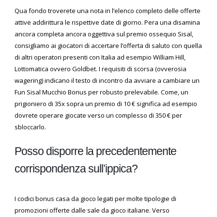
Qua fondo troverete una nota in l’elenco completo delle offerte
attive addirittura le rispettive date di giorno. Pera una disamina
ancora completa ancora oggettiva sul premio ossequio Sisal,
consigliamo ai giocatori di accertare l’offerta di saluto con quella
di altri operatori presenti con Italia ad esempio William Hill,
Lottomatica ovvero Goldbet. I requisiti di scorsa (ovverosia
wagering) indicano il testo di incontro da avviare a cambiare un
Fun Sisal Mucchio Bonus per robusto prelevabile. Come, un
prigioniero di 35x sopra un premio di 10 € significa ad esempio
dovrete operare giocate verso un complesso di 350 € per
sbloccarlo.
Posso disporre la precedentemente
corrispondenza sull’ippica?
I codici bonus casa da gioco legati per molte tipologie di
promozioni offerte dalle sale da gioco italiane. Verso