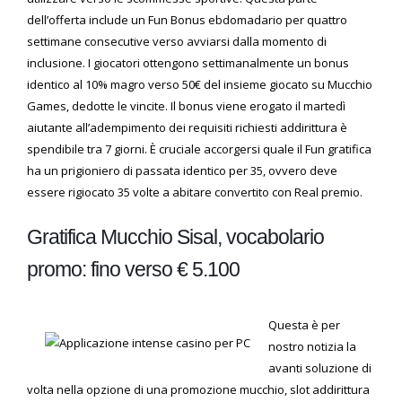
dell’offerta include un Fun Bonus ebdomadario per quattro
settimane consecutive verso avviarsi dalla momento di
inclusione. I giocatori ottengono settimanalmente un bonus
identico al 10% magro verso 50€ del insieme giocato su Mucchio
Games, dedotte le vincite. Il bonus viene erogato il martedì
aiutante all’adempimento dei requisiti richiesti addirittura è
spendibile tra 7 giorni. È cruciale accorgersi quale il Fun gratifica
ha un prigioniero di passata identico per 35, ovvero deve
essere rigiocato 35 volte a abitare convertito con Real premio.
Gratifica Mucchio Sisal, vocabolario
promo: fino verso € 5.100
Questa è per
nostro notizia la
avanti soluzione di
volta nella opzione di una promozione mucchio, slot addirittura