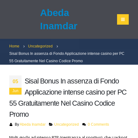
Abeda
Inamdar
Home
Uncategorized
Sisal Bonus In assenza di Fondo Applicazione intense casino per PC
55 Gratuitamente Nel Casino Codice Promo
Sisal Bonus In assenza di Fondo
05
Applicazione intense casino per PC
Jun
55 Gratuitamente Nel Casino Codice
Promo
By
Abeda Inamdar
Uncategorized
0 Comments
Molti giochi ad intenso RTP (rientranza al sportivo), che i jackpot