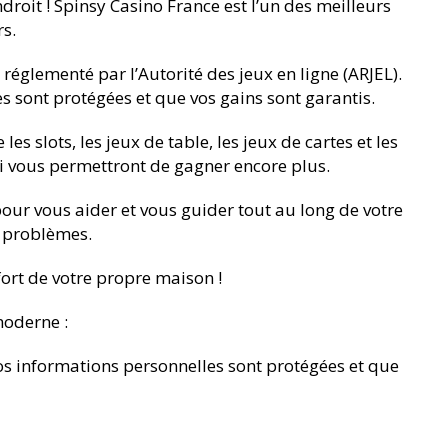
droit ! Spinsy Casino France est l’un des meilleurs
rs.
réglementé par l’Autorité des jeux en ligne (ARJEL).
s sont protégées et que vos gains sont garantis.
 slots, les jeux de table, les jeux de cartes et les
i vous permettront de gagner encore plus.
our vous aider et vous guider tout au long de votre
 problèmes.
ort de votre propre maison !
moderne :
os informations personnelles sont protégées et que