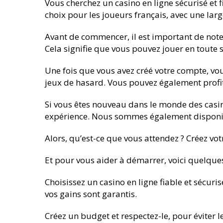
Vous cherchez un casino en ligne sécurisé et f
choix pour les joueurs français, avec une lar
Avant de commencer, il est important de noter
Cela signifie que vous pouvez jouer en toute 
Une fois que vous avez créé votre compte, vous
jeux de hasard. Vous pouvez également profi
Si vous êtes nouveau dans le monde des casino
expérience. Nous sommes également disponib
Alors, qu’est-ce que vous attendez ? Créez v
Et pour vous aider à démarrer, voici quelque
Choisissez un casino en ligne fiable et sécu
vos gains sont garantis.
Créez un budget et respectez-le, pour éviter l