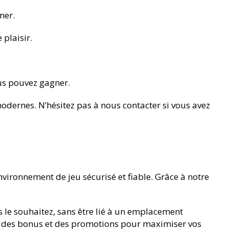
ner.
plaisir.
us pouvez gagner.
odernes. N’hésitez pas à nous contacter si vous avez
nvironnement de jeu sécurisé et fiable. Grâce à notre
s le souhaitez, sans être lié à un emplacement
ec des bonus et des promotions pour maximiser vos