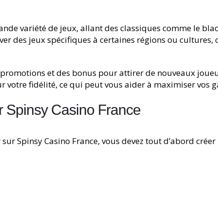
ande variété de jeux, allant des classiques comme le black
r des jeux spécifiques à certaines régions ou cultures, 
es promotions et des bonus pour attirer de nouveaux joue
otre fidélité, ce qui peut vous aider à maximiser vos ga
 Spinsy Casino France
 sur Spinsy Casino France, vous devez tout d’abord crée