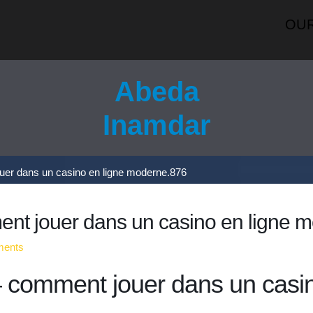
OUR MIS
Abeda
Inamdar
er dans un casino en ligne moderne.876
nt jouer dans un casino en ligne 
ents
 comment jouer dans un casi