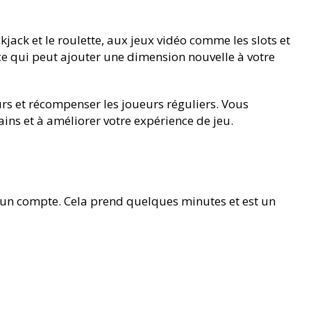
jack et le roulette, aux jeux vidéo comme les slots et
ce qui peut ajouter une dimension nouvelle à votre
urs et récompenser les joueurs réguliers. Vous
ins et à améliorer votre expérience de jeu.
r un compte. Cela prend quelques minutes et est un