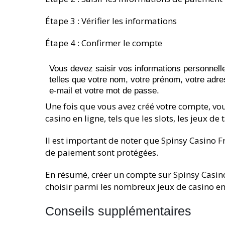
Étape 3 : Vérifier les informations
Étape 4 : Confirmer le compte
Vous devez saisir vos informations personnell
telles que votre nom, votre prénom, votre adr
e-mail et votre mot de passe.
Une fois que vous avez créé votre compte, v
casino en ligne, tels que les slots, les jeux de 
Il est important de noter que Spinsy Casino Fr
de paiement sont protégées.
En résumé, créer un compte sur Spinsy Casin
choisir parmi les nombreux jeux de casino en li
Conseils supplémentaires