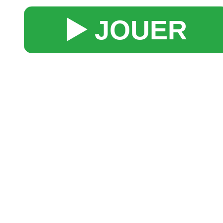
▶️ JOUER