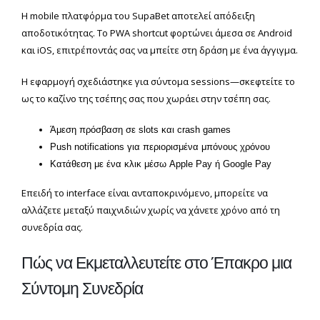
Η mobile πλατφόρμα του SupaBet αποτελεί απόδειξη
αποδοτικότητας. Το PWA shortcut φορτώνει άμεσα σε Android
και iOS, επιτρέποντάς σας να μπείτε στη δράση με ένα άγγιγμα.
Η εφαρμογή σχεδιάστηκε για σύντομα sessions—σκεφτείτε το
ως το καζίνο της τσέπης σας που χωράει στην τσέπη σας.
Άμεση πρόσβαση σε slots και crash games
Push notifications για περιορισμένα μπόνους χρόνου
Κατάθεση με ένα κλικ μέσω Apple Pay ή Google Pay
Επειδή το interface είναι ανταποκρινόμενο, μπορείτε να
αλλάζετε μεταξύ παιχνιδιών χωρίς να χάνετε χρόνο από τη
συνεδρία σας.
Πώς να Εκμεταλλευτείτε στο Έπακρο μια
Σύντομη Συνεδρία