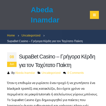
Abeda
Inamdar
Home
Uncategorized
SupaBet Casino – Γρήγορα Κέρδη για τον Ταχύτατο Παίκτη
SupaBet Casino – Γρήγορα Κέρδη
08
για τον Ταχύτατο Παίκτη
Jun
By
Abeda Inamdar
Uncategorized
0 Comments
Όταν η επιθυμία να γυρίσετε έναν τροχό ή να χτυπήσετε ένα
blackjack τραπέζι σας κατακλύζει, δεν έχετε χρόνο να
περιμένετε σε μακρά tutorials ή ατελείωτους γύρους μπόνους.
Το SupaBet Casino έχει δημιουργηθεί για παίκτες που
λαχταρούν άμεσο ενθουσιασμό και γρήγορες πληρωμές.