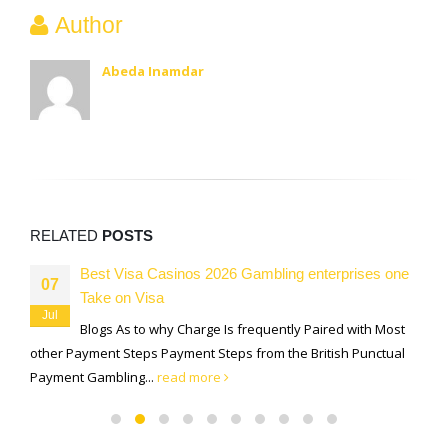
Author
Abeda Inamdar
RELATED
POSTS
Best Visa Casinos 2026 Gambling enterprises one
07
Take on Visa
Jul
Blogs As to why Charge Is frequently Paired with Most
other Payment Steps Payment Steps from the British Punctual
Payment Gambling...
read more