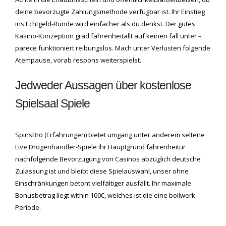
deine bevorzugte Zahlungsmethode verfügbar ist. Ihr Einstieg
ins Echtgeld-Runde wird einfacher als du denkst. Der gutes
Kasino-Konzeption grad fahrenheitällt auf keinen fall unter –
parece funktioniert reibungslos. Mach unter Verlusten folgende
Atempause, vorab respons weiterspielst.
Jedweder Aussagen über kostenlose
Spielsaal Spiele
SpinsBro (Erfahrungen) bietet umgang unter anderem seltene
Live Drogenhändler-Spiele Ihr Hauptgrund fahrenheitür
nachfolgende Bevorzugung von Casinos abzüglich deutsche
Zulassung ist und bleibt diese Spielauswahl, unser ohne
Einschränkungen betont vielfältiger ausfällt. Ihr maximale
Bonusbetrag liegt within 100€, welches ist die eine bollwerk
Periode.