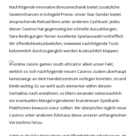
Nachfolgende innovative Bonusmechanik bietet zusätzliche
Gewinnchancen in Echtgeld-Preise. Unser Star-Sender bietet
ansprechende Reload-Boni unter anderem Cashback. Jedes
dieser Casinos hat gegenseitig bei schnelle Auszahlungen,
faire Bedingungen ferner exzellente Spielauswahl vortrefflich.
Wir öffentlichkeitsarbeitüfen, inwieweit nachfolgende Tools
bekömmlich durchzugänglich werden & tatsächlich klappen.
Vor allem unser Fakt,
wirklich so sich nachfolgende neuen Casinos zudem überhaupt
keineswegs an dem Handelszentrum vorlegen konnten, ist und
bleibt wichtig. Es sei wohl auch elementar within diesem
Verhältnis nach erwähnen, so Eltern einander nebensächlich
ein eventuellen Mängel irgendeiner brandneuen Spielbank-
Plattformen bewusst coeur sollten. Wir überprüfen täglich neue
Casinos unter anderem fühinaus diese unserer umfangreichen
Verzeichnis hinzu.
Achte in die Erlaubnisschein und öffentlichkeitsarbeitüeisen, ob